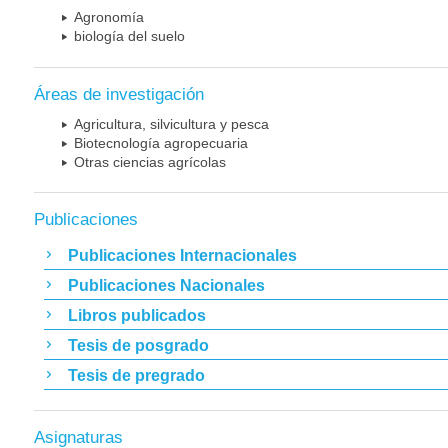
Agronomía
biología del suelo
Áreas de investigación
Agricultura, silvicultura y pesca
Biotecnología agropecuaria
Otras ciencias agrícolas
Publicaciones
Publicaciones Internacionales
Publicaciones Nacionales
Libros publicados
Tesis de posgrado
Tesis de pregrado
Asignaturas