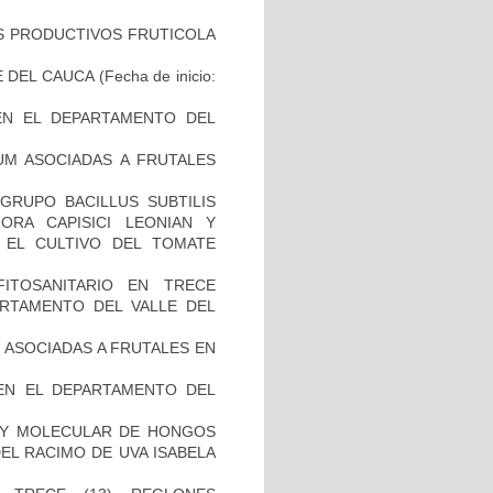
S PRODUCTIVOS FRUTICOLA
E DEL CAUCA
(Fecha de inicio:
EN EL DEPARTAMENTO DEL
LUM ASOCIADAS A FRUTALES
 GRUPO BACILLUS SUBTILIS
RA CAPISICI LEONIAN Y
 EL CULTIVO DEL TOMATE
)
ITOSANITARIO EN TRECE
RTAMENTO DEL VALLE DEL
M ASOCIADAS A FRUTALES EN
EN EL DEPARTAMENTO DEL
A Y MOLECULAR DE HONGOS
EL RACIMO DE UVA ISABELA