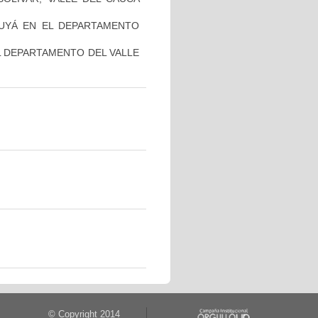
UYÁ EN EL DEPARTAMENTO
L DEPARTAMENTO DEL VALLE
© Copyright 2014