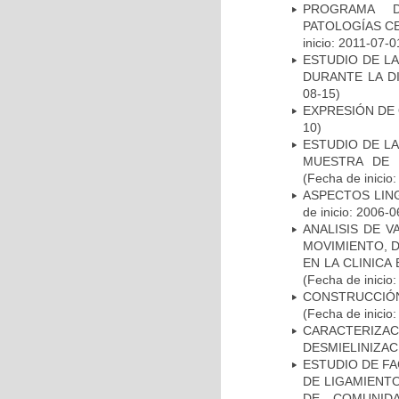
PROGRAMA D
PATOLOGÍAS C
inicio: 2011-07-0
ESTUDIO DE L
DURANTE LA D
08-15)
EXPRESIÓN DE
10)
ESTUDIO DE LA
MUESTRA DE 
(Fecha de inicio
ASPECTOS LIN
de inicio: 2006-0
ANALISIS DE V
MOVIMIENTO, 
EN LA CLINIC
(Fecha de inicio
CONSTRUCCIÓN
(Fecha de inicio
CARACTERIZAC
DESMIELINIZA
ESTUDIO DE FA
DE LIGAMIENTO
DE COMUNID