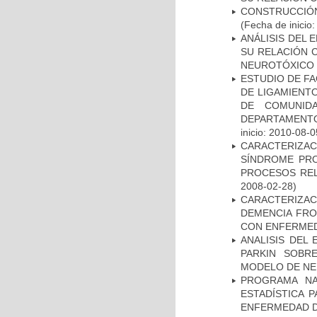
CONSTRUCCIÓN
(Fecha de inicio
ANÁLISIS DEL 
SU RELACIÓN C
NEUROTÓXICO
ESTUDIO DE FA
DE LIGAMIENTO
DE COMUNID
DEPARTAMENTO
inicio: 2010-08-0
CARACTERIZAC
SÍNDROME PRO
PROCESOS REL
2008-02-28)
CARACTERIZAC
DEMENCIA FR
CON ENFERMED
ANALISIS DEL
PARKIN SOBRE
MODELO DE NE
PROGRAMA NA
ESTADÍSTICA 
ENFERMEDAD D