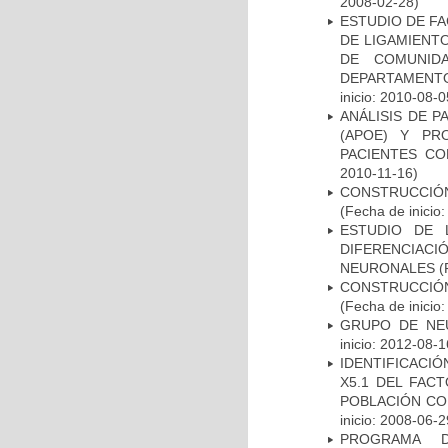
2008-02-28)
ESTUDIO DE FA
DE LIGAMIENTO
DE COMUNID
DEPARTAMENTO
inicio: 2010-08-0
ANÁLISIS DE 
(APOE) Y PR
PACIENTES C
2010-11-16)
CONSTRUCCIÓN
(Fecha de inicio
ESTUDIO DE 
DIFERENCIA
NEURONALES
(
CONSTRUCCIÓN
(Fecha de inicio
GRUPO DE NEU
inicio: 2012-08-1
IDENTIFICACIÓ
X5.1 DEL FAC
POBLACIÓN CO
inicio: 2008-06-2
PROGRAMA D