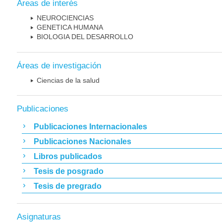
Áreas de interés
NEUROCIENCIAS
GENETICA HUMANA
BIOLOGIA DEL DESARROLLO
Áreas de investigación
Ciencias de la salud
Publicaciones
Publicaciones Internacionales
Publicaciones Nacionales
Libros publicados
Tesis de posgrado
Tesis de pregrado
Asignaturas