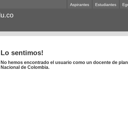
Aspirantes
Estudiantes
Eg
du.co
Lo sentimos!
No hemos encontrado el usuario como un docente de plant
Nacional de Colombia.