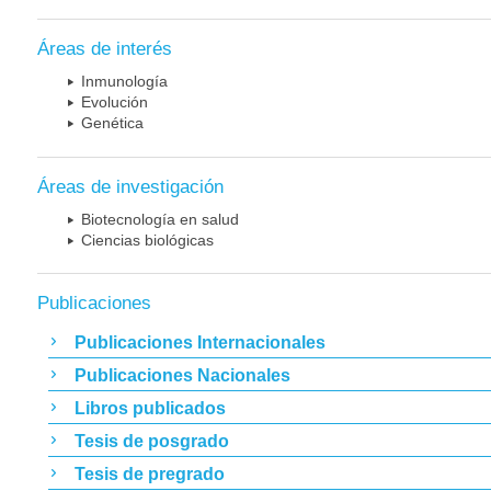
Áreas de interés
Inmunología
Evolución
Genética
Áreas de investigación
Biotecnología en salud
Ciencias biológicas
Publicaciones
Publicaciones Internacionales
Publicaciones Nacionales
Libros publicados
Tesis de posgrado
Tesis de pregrado