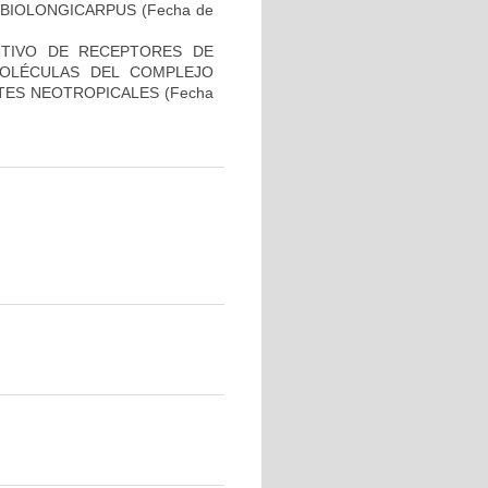
MBIOLONGICARPUS
(Fecha de
UTIVO DE RECEPTORES DE
 MOLÉCULAS DEL COMPLEJO
ATES NEOTROPICALES
(Fecha