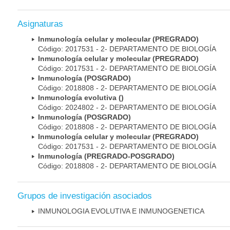
Asignaturas
Inmunología celular y molecular (PREGRADO)
Código: 2017531 - 2- DEPARTAMENTO DE BIOLOGÍA
Inmunología celular y molecular (PREGRADO)
Código: 2017531 - 2- DEPARTAMENTO DE BIOLOGÍA
Inmunología (POSGRADO)
Código: 2018808 - 2- DEPARTAMENTO DE BIOLOGÍA
Inmunología evolutiva ()
Código: 2024802 - 2- DEPARTAMENTO DE BIOLOGÍA
Inmunología (POSGRADO)
Código: 2018808 - 2- DEPARTAMENTO DE BIOLOGÍA
Inmunología celular y molecular (PREGRADO)
Código: 2017531 - 2- DEPARTAMENTO DE BIOLOGÍA
Inmunología (PREGRADO-POSGRADO)
Código: 2018808 - 2- DEPARTAMENTO DE BIOLOGÍA
Grupos de investigación asociados
INMUNOLOGIA EVOLUTIVA E INMUNOGENETICA