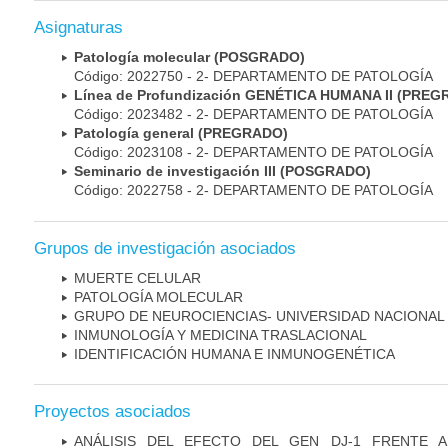
Asignaturas
Patología molecular (POSGRADO)
Código: 2022750 - 2- DEPARTAMENTO DE PATOLOGÍA
Línea de Profundización GENÉTICA HUMANA II (PRE
Código: 2023482 - 2- DEPARTAMENTO DE PATOLOGÍA
Patología general (PREGRADO)
Código: 2023108 - 2- DEPARTAMENTO DE PATOLOGÍA
Seminario de investigación III (POSGRADO)
Código: 2022758 - 2- DEPARTAMENTO DE PATOLOGÍA
Grupos de investigación asociados
MUERTE CELULAR
PATOLOGÍA MOLECULAR
GRUPO DE NEUROCIENCIAS- UNIVERSIDAD NACIONAL
INMUNOLOGÍA Y MEDICINA TRASLACIONAL
IDENTIFICACIÓN HUMANA E INMUNOGENÉTICA
Proyectos asociados
ANÁLISIS DEL EFECTO DEL GEN DJ-1 FRENTE A 