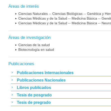
Áreas de interés
Ciencias Naturales -- Ciencias Biológicas -- Genética y He
Ciencias Médicas y de la Salud -- Medicina Básica -- Gen
Ciencias Médicas y de la Salud -- Medicina Básica -- Neur
Áreas de investigación
Ciencias de la salud
Biotecnología en salud
Publicaciones
Publicaciones Internacionales
Publicaciones Nacionales
Libros publicados
Tesis de posgrado
Tesis de pregrado