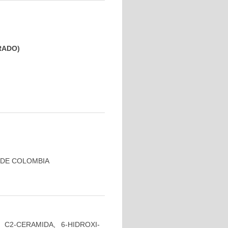
GRADO)
 DE COLOMBIA
C2-CERAMIDA, 6-HIDROXI-