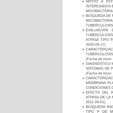
APOYO A EST
INTERESADOS E
MICOBACTERIA
BÚSQUEDA DE 
MICOBACTERIA
TUBERCULOSIS
EVALUACIÓN
TUBERCULOSI
ATPASA TIPO 
2020-09-17)
CARACTERIZ
TUBERCULOSIS
(Fecha de inicio
DIAGNÓSTICO 
SISTEMAS DE 
(Fecha de inicio
CARACTERIZA
MEMBRANA PLA
CONDICIONES D
EFECTO DEL R
ATPASA DE LA
2011-09-01)
BÚSQUEDA RAC
TIPO P DE M