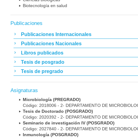
Biotecnología en salud
Publicaciones
Publicaciones Internacionales
Publicaciones Nacionales
Libros publicados
Tesis de posgrado
Tesis de pregrado
Asignaturas
Microbiología (PREGRADO)
Código: 2018006 - 2- DEPARTAMENTO DE MICROBIOLO
Tesis de Doctorado (POSGRADO)
Código: 2020392 - 2- DEPARTAMENTO DE MICROBIOLO
Seminario de investigación IV (POSGRADO)
Código: 2027840 - 2- DEPARTAMENTO DE MICROBIOLO
Inmunología (POSGRADO)