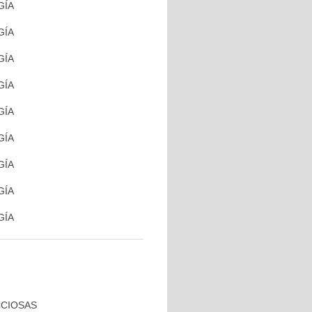
GÍA
GÍA
GÍA
GÍA
GÍA
GÍA
GÍA
GÍA
GÍA
CCIOSAS