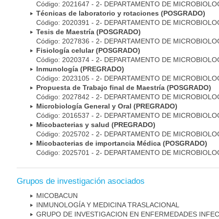
Código: 2021647 - 2- DEPARTAMENTO DE MICROBIOLO
Técnicas de laboratorio y rotaciones (POSGRADO)
Código: 2020391 - 2- DEPARTAMENTO DE MICROBIOLO
Tesis de Maestría (POSGRADO)
Código: 2027836 - 2- DEPARTAMENTO DE MICROBIOLO
Fisiología celular (POSGRADO)
Código: 2020374 - 2- DEPARTAMENTO DE MICROBIOLO
Inmunología (PREGRADO)
Código: 2023105 - 2- DEPARTAMENTO DE MICROBIOLO
Propuesta de Trabajo final de Maestría (POSGRADO)
Código: 2027842 - 2- DEPARTAMENTO DE MICROBIOLO
Microbiología General y Oral (PREGRADO)
Código: 2016537 - 2- DEPARTAMENTO DE MICROBIOLO
Micobacterias y salud (PREGRADO)
Código: 2025702 - 2- DEPARTAMENTO DE MICROBIOLO
Micobacterias de importancia Médica (POSGRADO)
Código: 2025701 - 2- DEPARTAMENTO DE MICROBIOLO
Grupos de investigación asociados
MICOBAC­UN
INMUNOLOGÍA Y MEDICINA TRASLACIONAL
GRUPO DE INVESTIGACION EN ENFERMEDADES INFE