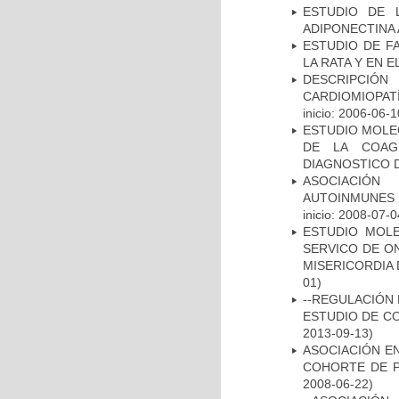
ESTUDIO DE 
ADIPONECTINA 
ESTUDIO DE F
LA RATA Y EN 
DESCRIPCIÓN
CARDIOMIOPAT
inicio: 2006-06-1
ESTUDIO MOLEC
DE LA COAG
DIAGNOSTICO D
ASOCIACIÓN
AUTOINMUNES 
inicio: 2008-07-0
ESTUDIO MOL
SERVICO DE O
MISERICORDIA
01)
--REGULACIÓN 
ESTUDIO DE C
2013-09-13)
ASOCIACIÓN EN
COHORTE DE P
2008-06-22)