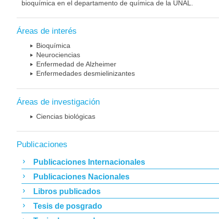
bioquímica en el departamento de química de la UNAL.
Áreas de interés
Bioquímica
Neurociencias
Enfermedad de Alzheimer
Enfermedades desmielinizantes
Áreas de investigación
Ciencias biológicas
Publicaciones
Publicaciones Internacionales
Publicaciones Nacionales
Libros publicados
Tesis de posgrado