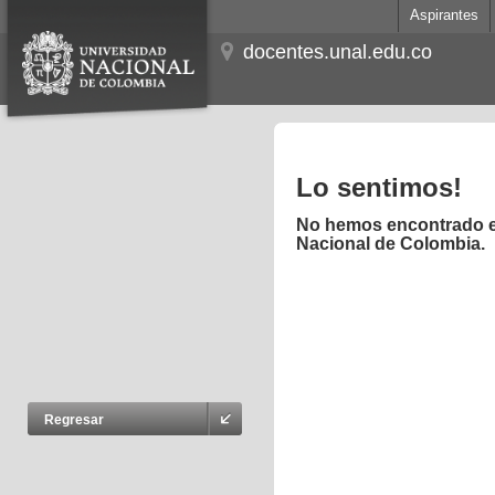
Aspirantes
docentes.unal.edu.co
Lo sentimos!
No hemos encontrado el
Nacional de Colombia.
Regresar