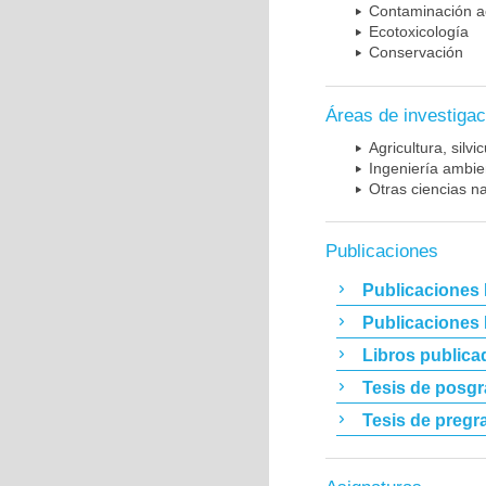
Contaminación a
Ecotoxicología
Conservación
Áreas de investigac
Agricultura, silvi
Ingeniería ambie
Otras ciencias n
Publicaciones
Publicaciones 
Publicaciones
Libros publica
Tesis de posg
Tesis de pregr