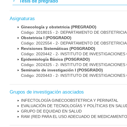
Tesis de pregrado
Asignaturas
Ginecología y obstetricia (PREGRADO)
Código: 2018015 - 2- DEPARTAMENTO DE OBSTETRICI
Obstetricia I (POSGRADO)
Código: 2022554 - 2- DEPARTAMENTO DE OBSTETRICI
Revisiones Sistemáticas (POSGRADO)
Código: 2020442 - 2- INSTITUTO DE INVESTIGACIONES
Epidemiología Básica (POSGRADO)
Código: 2024325 - 2- INSTITUTO DE INVESTIGACIONES
Seminario de investigación I (POSGRADO)
Código: 2020443 - 2- INSTITUTO DE INVESTIGACIONES
Grupos de investigación asociados
INFECTOLOGÍA GINECOOBSTETRICA Y PERINATAL
EVALUACIÓN DE TECNOLOGÍAS Y POLÍTICAS EN SALU
GRUPO DE EQUIDAD EN SALUD
RAM (RED PARA EL USO ADECUADO DE MEDICAMENTO