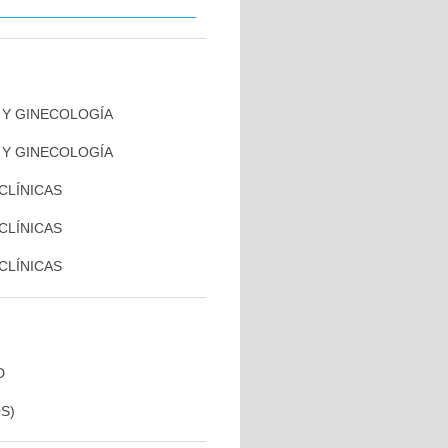
A Y GINECOLOGÍA
A Y GINECOLOGÍA
 CLÍNICAS
 CLÍNICAS
 CLÍNICAS
D
S)