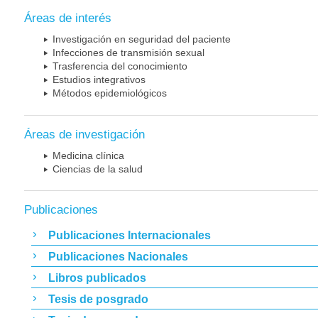
Áreas de interés
Investigación en seguridad del paciente
Infecciones de transmisión sexual
Trasferencia del conocimiento
Estudios integrativos
Métodos epidemiológicos
Áreas de investigación
Medicina clínica
Ciencias de la salud
Publicaciones
Publicaciones Internacionales
Publicaciones Nacionales
Libros publicados
Tesis de posgrado