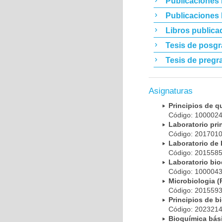
Publicaciones 
Publicaciones
Libros publica
Tesis de posg
Tesis de pregr
Asignaturas
Principios de 
Código: 10000
Laboratorio pr
Código: 20170
Laboratorio de
Código: 20155
Laboratorio bi
Código: 10000
Microbiologia
Código: 20155
Principios de 
Código: 20232
Bioquímica bá