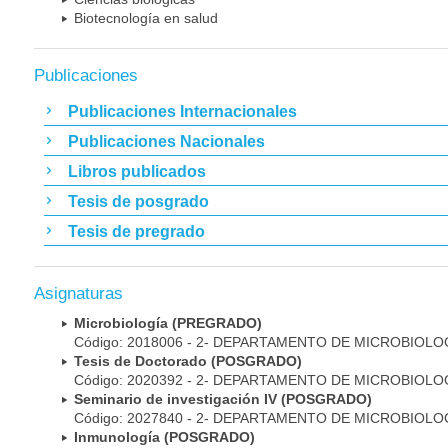
Biotecnología en salud
Publicaciones
Publicaciones Internacionales
Publicaciones Nacionales
Libros publicados
Tesis de posgrado
Tesis de pregrado
Asignaturas
Microbiología (PREGRADO)
Código: 2018006 - 2- DEPARTAMENTO DE MICROBIOLO
Tesis de Doctorado (POSGRADO)
Código: 2020392 - 2- DEPARTAMENTO DE MICROBIOLO
Seminario de investigación IV (POSGRADO)
Código: 2027840 - 2- DEPARTAMENTO DE MICROBIOLO
Inmunología (POSGRADO)