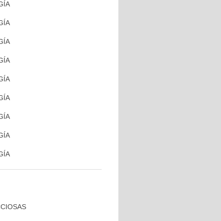
GÍA
GÍA
GÍA
GÍA
GÍA
GÍA
GÍA
GÍA
GÍA
CCIOSAS