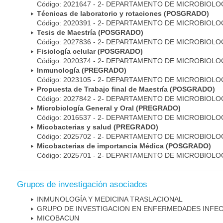
Código: 2021647 - 2- DEPARTAMENTO DE MICROBIOLO
Técnicas de laboratorio y rotaciones (POSGRADO)
Código: 2020391 - 2- DEPARTAMENTO DE MICROBIOLO
Tesis de Maestría (POSGRADO)
Código: 2027836 - 2- DEPARTAMENTO DE MICROBIOLO
Fisiología celular (POSGRADO)
Código: 2020374 - 2- DEPARTAMENTO DE MICROBIOLO
Inmunología (PREGRADO)
Código: 2023105 - 2- DEPARTAMENTO DE MICROBIOLO
Propuesta de Trabajo final de Maestría (POSGRADO)
Código: 2027842 - 2- DEPARTAMENTO DE MICROBIOLO
Microbiología General y Oral (PREGRADO)
Código: 2016537 - 2- DEPARTAMENTO DE MICROBIOLO
Micobacterias y salud (PREGRADO)
Código: 2025702 - 2- DEPARTAMENTO DE MICROBIOLO
Micobacterias de importancia Médica (POSGRADO)
Código: 2025701 - 2- DEPARTAMENTO DE MICROBIOLO
Grupos de investigación asociados
INMUNOLOGÍA Y MEDICINA TRASLACIONAL
GRUPO DE INVESTIGACION EN ENFERMEDADES INFE
MICOBAC­UN