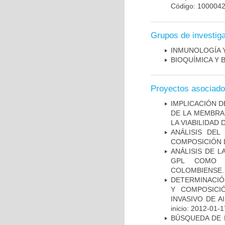
Código: 100004
Grupos de investig
INMUNOLOGÍA 
BIOQUÍMICA Y 
Proyectos asociad
IMPLICACIÓN D
DE LA MEMBRA
LA VIABILIDA
ANÁLISIS DEL
COMPOSICIÓN 
ANÁLISIS DE 
GPL COMO M
COLOMBIENSE.
DETERMINACIÓN
Y COMPOSICI
INVASIVO DE 
inicio: 2012-01-1
BÚSQUEDA DE 