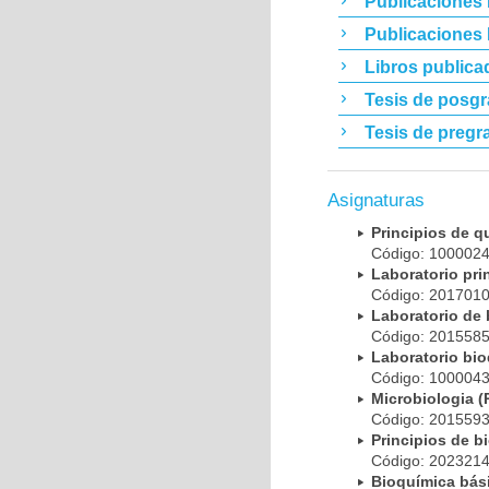
Publicaciones 
Publicaciones
Libros publica
Tesis de posg
Tesis de pregr
Asignaturas
Principios de 
Código: 10000
Laboratorio pr
Código: 20170
Laboratorio de
Código: 20155
Laboratorio bi
Código: 10000
Microbiologia
Código: 20155
Principios de 
Código: 20232
Bioquímica bá