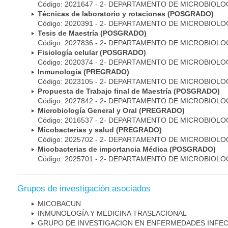
Código: 2021647 - 2- DEPARTAMENTO DE MICROBIOLO
Técnicas de laboratorio y rotaciones (POSGRADO)
Código: 2020391 - 2- DEPARTAMENTO DE MICROBIOLO
Tesis de Maestría (POSGRADO)
Código: 2027836 - 2- DEPARTAMENTO DE MICROBIOLO
Fisiología celular (POSGRADO)
Código: 2020374 - 2- DEPARTAMENTO DE MICROBIOLO
Inmunología (PREGRADO)
Código: 2023105 - 2- DEPARTAMENTO DE MICROBIOLO
Propuesta de Trabajo final de Maestría (POSGRADO)
Código: 2027842 - 2- DEPARTAMENTO DE MICROBIOLO
Microbiología General y Oral (PREGRADO)
Código: 2016537 - 2- DEPARTAMENTO DE MICROBIOLO
Micobacterias y salud (PREGRADO)
Código: 2025702 - 2- DEPARTAMENTO DE MICROBIOLO
Micobacterias de importancia Médica (POSGRADO)
Código: 2025701 - 2- DEPARTAMENTO DE MICROBIOLO
Grupos de investigación asociados
MICOBAC­UN
INMUNOLOGÍA Y MEDICINA TRASLACIONAL
GRUPO DE INVESTIGACION EN ENFERMEDADES INFE