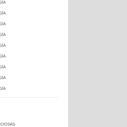
GÍA
GÍA
GÍA
GÍA
GÍA
GÍA
GÍA
GÍA
GÍA
CCIOSAS