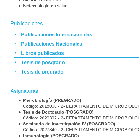
Biotecnología en salud
Publicaciones
Publicaciones Internacionales
Publicaciones Nacionales
Libros publicados
Tesis de posgrado
Tesis de pregrado
Asignaturas
Microbiología (PREGRADO)
Código: 2018006 - 2- DEPARTAMENTO DE MICROBIOLO
Tesis de Doctorado (POSGRADO)
Código: 2020392 - 2- DEPARTAMENTO DE MICROBIOLO
Seminario de investigación IV (POSGRADO)
Código: 2027840 - 2- DEPARTAMENTO DE MICROBIOLO
Inmunología (POSGRADO)