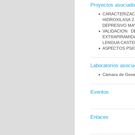
Proyectos asociad
CARACTERIZA
HIDROXILASA 
DEPRESIVO MA
VALIDACION 
EXTRAPIRAMID
LENGUA CASTE
ASPECTOS PSI
Laboratorios asoci
Cámara de Gesel
Eventos
Enlaces