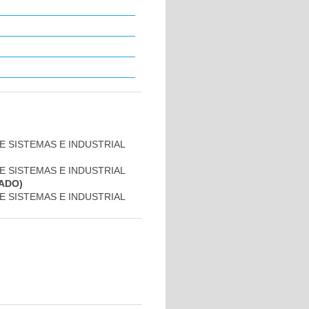
DE SISTEMAS E INDUSTRIAL
DE SISTEMAS E INDUSTRIAL
ADO)
DE SISTEMAS E INDUSTRIAL