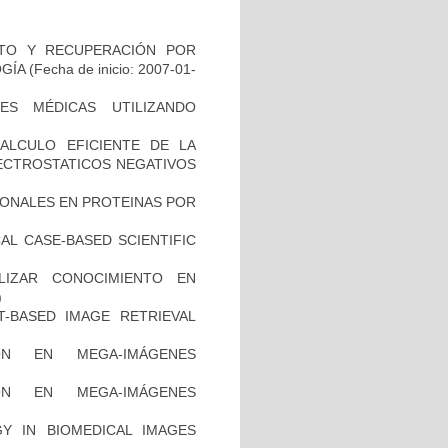
NTO Y RECUPERACIÓN POR
GÍA
(Fecha de inicio: 2007-01-
ES MÉDICAS UTILIZANDO
ALCULO EFICIENTE DE LA
LECTROSTATICOS NEGATIVOS
IONALES EN PROTEINAS POR
AL CASE-BASED SCIENTIFIC
ALIZAR CONOCIMIENTO EN
)
-BASED IMAGE RETRIEVAL
ÓN EN MEGA-IMÁGENES
ÓN EN MEGA-IMÁGENES
Y IN BIOMEDICAL IMAGES