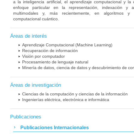
a la inteligencia artificial, el aprendizaje computacional y 
enfoque particular en la representación, indexación y a
multimodales y, más recientemente, en algoritmos y a
computacional cuántico.
Áreas de interés
Aprendizaje Computacional (Machine Learning)
Recuperación de información
Visión por computador
Procesamiento de lenguaje natural
Minería de datos, ciencia de datos y descubrimiento de co
Áreas de investigación
Ciencias de la computación y ciencias de la información
Ingenierías eléctrica, electrónica e informática
Publicaciones
Publicaciones Internacionales