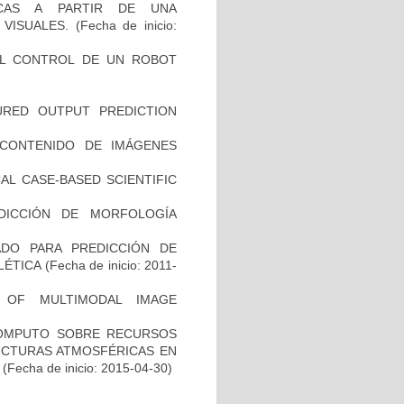
ICAS A PARTIR DE UNA
VISUALES.
(Fecha de inicio:
EL CONTROL DE UN ROBOT
URED OUTPUT PREDICTION
CONTENIDO DE IMÁGENES
AL CASE-BASED SCIENTIFIC
DICCIÓN DE MORFOLOGÍA
ADO PARA PREDICCIÓN DE
ELÉTICA
(Fecha de inicio: 2011-
 OF MULTIMODAL IMAGE
CÓMPUTO SOBRE RECURSOS
UCTURAS ATMOSFÉRICAS EN
(Fecha de inicio: 2015-04-30)