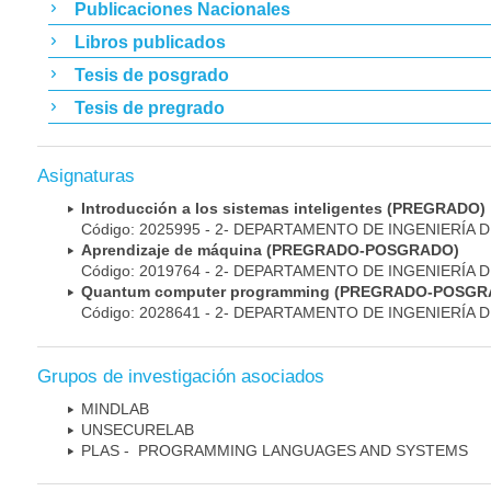
Publicaciones Nacionales
Libros publicados
Tesis de posgrado
Tesis de pregrado
Asignaturas
Introducción a los sistemas inteligentes (PREGRADO)
Código: 2025995 - 2- DEPARTAMENTO DE INGENIERÍA 
Aprendizaje de máquina (PREGRADO-POSGRADO)
Código: 2019764 - 2- DEPARTAMENTO DE INGENIERÍA 
Quantum computer programming (PREGRADO-POSGR
Código: 2028641 - 2- DEPARTAMENTO DE INGENIERÍA 
Grupos de investigación asociados
MINDLAB
UNSECURELAB
PLAS - PROGRAMMING LANGUAGES AND SYSTEMS