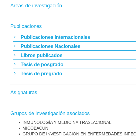
Áreas de investigación
Publicaciones
Publicaciones Internacionales
Publicaciones Nacionales
Libros publicados
Tesis de posgrado
Tesis de pregrado
Asignaturas
Grupos de investigación asociados
INMUNOLOGÍA Y MEDICINA TRASLACIONAL
MICOBAC­UN
GRUPO DE INVESTIGACION EN ENFERMEDADES INFE