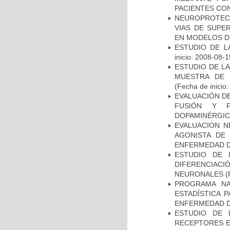
PACIENTES CON
NEUROPROTECC
VIAS DE SUPE
EN MODELOS D
ESTUDIO DE LA
inicio: 2008-08-1
ESTUDIO DE LA
MUESTRA DE 
(Fecha de inicio
EVALUACIÓN DE
FUSIÓN Y F
DOPAMINÉRGIC
EVALUACION N
AGONISTA DE
ENFERMEDAD D
ESTUDIO DE 
DIFERENCIA
NEURONALES
(
PROGRAMA NA
ESTADÍSTICA 
ENFERMEDAD D
ESTUDIO DE 
RECEPTORES E