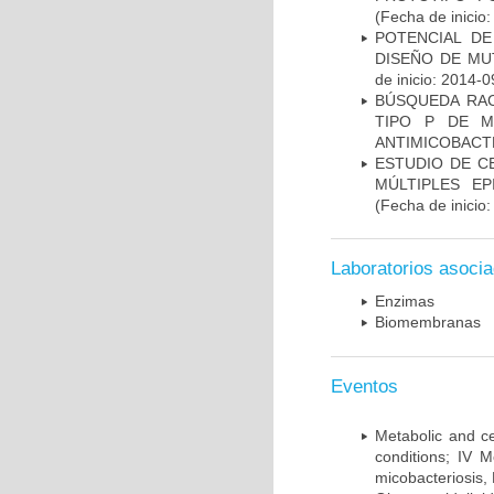
(Fecha de inicio
POTENCIAL DE
DISEÑO DE MU
de inicio: 2014-0
BÚSQUEDA RAC
TIPO P DE M
ANTIMICOBACT
ESTUDIO DE C
MÚLTIPLES EP
(Fecha de inicio
Laboratorios asoci
Enzimas
Biomembranas
Eventos
Metabolic and ce
conditions; IV 
micobacteriosis,