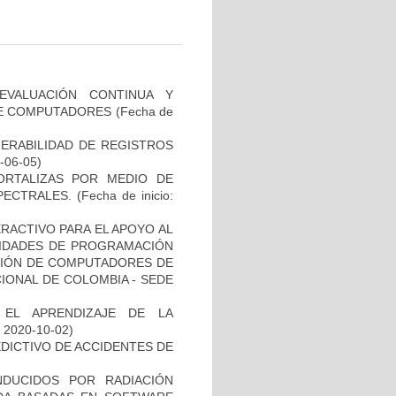
EVALUACIÓN CONTINUA Y
DE COMPUTADORES
(Fecha de
ERABILIDAD DE REGISTROS
5-06-05)
ORTALIZAS POR MEDIO DE
PECTRALES.
(Fecha de inicio:
ERACTIVO PARA EL APOYO AL
LIDADES DE PROGRAMACIÓN
CIÓN DE COMPUTADORES DE
CIONAL DE COLOMBIA - SEDE
 EL APRENDIZAJE DE LA
: 2020-10-02)
EDICTIVO DE ACCIDENTES DE
NDUCIDOS POR RADIACIÓN