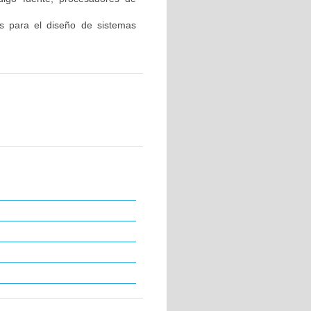
tas para el diseño de sistemas