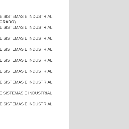
DE SISTEMAS E INDUSTRIAL
OSGRADO)
DE SISTEMAS E INDUSTRIAL
DE SISTEMAS E INDUSTRIAL
DE SISTEMAS E INDUSTRIAL
DE SISTEMAS E INDUSTRIAL
DE SISTEMAS E INDUSTRIAL
DE SISTEMAS E INDUSTRIAL
DE SISTEMAS E INDUSTRIAL
DE SISTEMAS E INDUSTRIAL