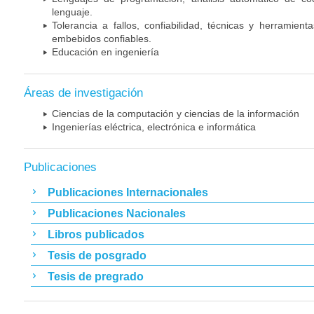
lenguaje.
Tolerancia a fallos, confiabilidad, técnicas y herramien
embebidos confiables.
Educación en ingeniería
Áreas de investigación
Ciencias de la computación y ciencias de la información
Ingenierías eléctrica, electrónica e informática
Publicaciones
Publicaciones Internacionales
Publicaciones Nacionales
Libros publicados
Tesis de posgrado
Tesis de pregrado