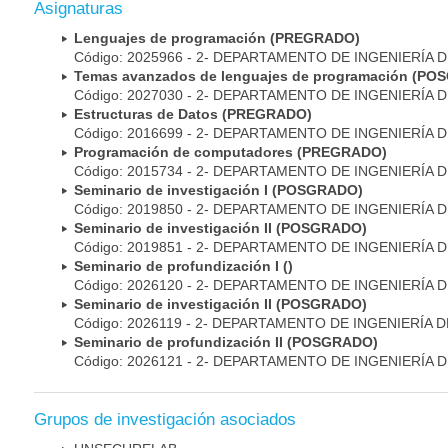
Asignaturas
Lenguajes de programación (PREGRADO)
Código: 2025966 - 2- DEPARTAMENTO DE INGENIERÍA 
Temas avanzados de lenguajes de programación (P
Código: 2027030 - 2- DEPARTAMENTO DE INGENIERÍA 
Estructuras de Datos (PREGRADO)
Código: 2016699 - 2- DEPARTAMENTO DE INGENIERÍA 
Programación de computadores (PREGRADO)
Código: 2015734 - 2- DEPARTAMENTO DE INGENIERÍA 
Seminario de investigación I (POSGRADO)
Código: 2019850 - 2- DEPARTAMENTO DE INGENIERÍA 
Seminario de investigación II (POSGRADO)
Código: 2019851 - 2- DEPARTAMENTO DE INGENIERÍA 
Seminario de profundización I ()
Código: 2026120 - 2- DEPARTAMENTO DE INGENIERÍA 
Seminario de investigación II (POSGRADO)
Código: 2026119 - 2- DEPARTAMENTO DE INGENIERÍA 
Seminario de profundización II (POSGRADO)
Código: 2026121 - 2- DEPARTAMENTO DE INGENIERÍA 
Grupos de investigación asociados