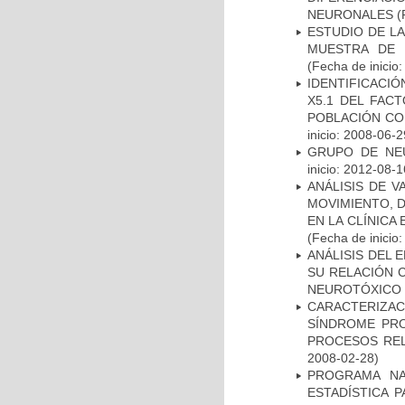
NEURONALES
(
ESTUDIO DE LA
MUESTRA DE 
(Fecha de inicio
IDENTIFICACIÓ
X5.1 DEL FAC
POBLACIÓN CO
inicio: 2008-06-2
GRUPO DE NEU
inicio: 2012-08-1
ANÁLISIS DE V
MOVIMIENTO, 
EN LA CLÍNICA
(Fecha de inicio
ANÁLISIS DEL 
SU RELACIÓN C
NEUROTÓXICO
CARACTERIZAC
SÍNDROME PRO
PROCESOS REL
2008-02-28)
PROGRAMA NA
ESTADÍSTICA 