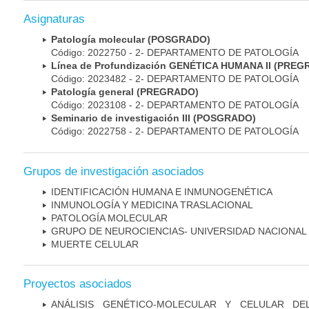
Asignaturas
Patología molecular (POSGRADO)
Código: 2022750 - 2- DEPARTAMENTO DE PATOLOGÍA
Línea de Profundización GENÉTICA HUMANA II (PRE
Código: 2023482 - 2- DEPARTAMENTO DE PATOLOGÍA
Patología general (PREGRADO)
Código: 2023108 - 2- DEPARTAMENTO DE PATOLOGÍA
Seminario de investigación III (POSGRADO)
Código: 2022758 - 2- DEPARTAMENTO DE PATOLOGÍA
Grupos de investigación asociados
IDENTIFICACIÓN HUMANA E INMUNOGENÉTICA
INMUNOLOGÍA Y MEDICINA TRASLACIONAL
PATOLOGÍA MOLECULAR
GRUPO DE NEUROCIENCIAS- UNIVERSIDAD NACIONAL
MUERTE CELULAR
Proyectos asociados
ANÁLISIS GENÉTICO-MOLECULAR Y CELULAR DE