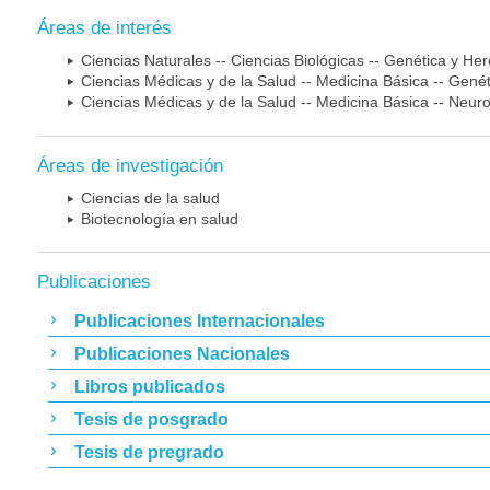
Áreas de interés
Ciencias Naturales -- Ciencias Biológicas -- Genética y He
Ciencias Médicas y de la Salud -- Medicina Básica -- Gen
Ciencias Médicas y de la Salud -- Medicina Básica -- Neur
Áreas de investigación
Ciencias de la salud
Biotecnología en salud
Publicaciones
Publicaciones Internacionales
Publicaciones Nacionales
Libros publicados
Tesis de posgrado
Tesis de pregrado