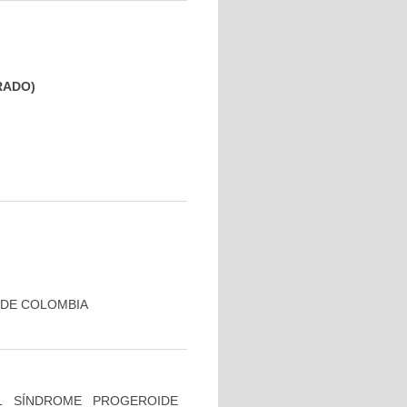
GRADO)
 DE COLOMBIA
L SÍNDROME PROGEROIDE