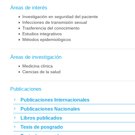
Áreas de interés
Investigación en seguridad del paciente
Infecciones de transmisión sexual
Trasferencia del conocimiento
Estudios integrativos
Métodos epidemiológicos
Áreas de investigación
Medicina clínica
Ciencias de la salud
Publicaciones
Publicaciones Internacionales
Publicaciones Nacionales
Libros publicados
Tesis de posgrado