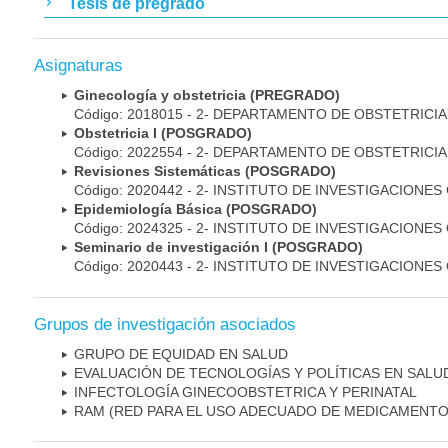
Tesis de pregrado
Asignaturas
Ginecología y obstetricia (PREGRADO)
Código: 2018015 - 2- DEPARTAMENTO DE OBSTETRICI
Obstetricia I (POSGRADO)
Código: 2022554 - 2- DEPARTAMENTO DE OBSTETRICI
Revisiones Sistemáticas (POSGRADO)
Código: 2020442 - 2- INSTITUTO DE INVESTIGACIONES
Epidemiología Básica (POSGRADO)
Código: 2024325 - 2- INSTITUTO DE INVESTIGACIONES
Seminario de investigación I (POSGRADO)
Código: 2020443 - 2- INSTITUTO DE INVESTIGACIONES
Grupos de investigación asociados
GRUPO DE EQUIDAD EN SALUD
EVALUACIÓN DE TECNOLOGÍAS Y POLÍTICAS EN SALU
INFECTOLOGÍA GINECOOBSTETRICA Y PERINATAL
RAM (RED PARA EL USO ADECUADO DE MEDICAMENTO