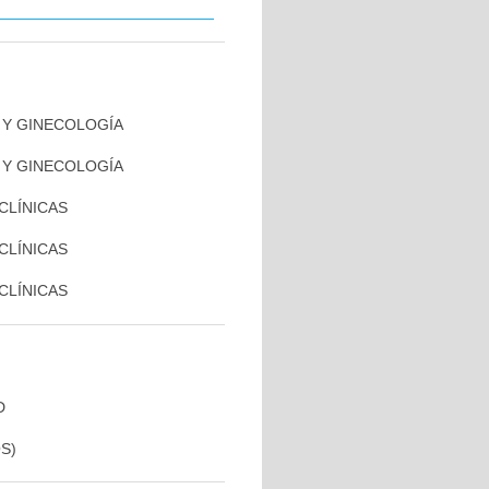
A Y GINECOLOGÍA
A Y GINECOLOGÍA
 CLÍNICAS
 CLÍNICAS
 CLÍNICAS
D
S)