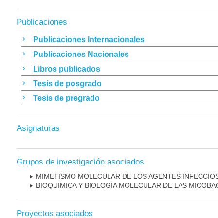
Publicaciones
Publicaciones Internacionales
Publicaciones Nacionales
Libros publicados
Tesis de posgrado
Tesis de pregrado
Asignaturas
Grupos de investigación asociados
MIMETISMO MOLECULAR DE LOS AGENTES INFECCIO
BIOQUÍMICA Y BIOLOGÍA MOLECULAR DE LAS MICOBA
Proyectos asociados