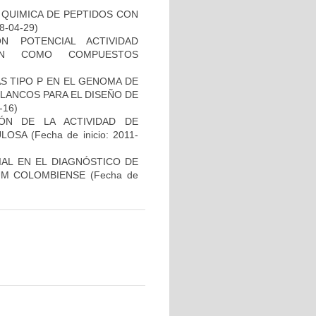
 QUIMICA DE PEPTIDOS CON
08-04-29)
N POTENCIAL ACTIVIDAD
IÓN COMO COMPUESTOS
S TIPO P EN EL GENOMA DE
LANCOS PARA EL DISEÑO DE
-16)
IÓN DE LA ACTIVIDAD DE
ULOSA
(Fecha de inicio: 2011-
IAL EN EL DIAGNÓSTICO DE
UM COLOMBIENSE
(Fecha de