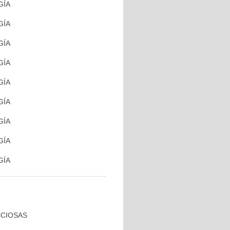
GÍA
GÍA
GÍA
GÍA
GÍA
GÍA
GÍA
GÍA
GÍA
CCIOSAS