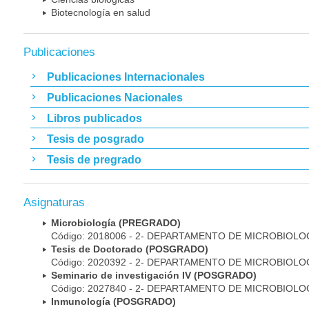
Biotecnología en salud
Publicaciones
Publicaciones Internacionales
Publicaciones Nacionales
Libros publicados
Tesis de posgrado
Tesis de pregrado
Asignaturas
Microbiología (PREGRADO)
Código: 2018006 - 2- DEPARTAMENTO DE MICROBIOLO
Tesis de Doctorado (POSGRADO)
Código: 2020392 - 2- DEPARTAMENTO DE MICROBIOLO
Seminario de investigación IV (POSGRADO)
Código: 2027840 - 2- DEPARTAMENTO DE MICROBIOLO
Inmunología (POSGRADO)