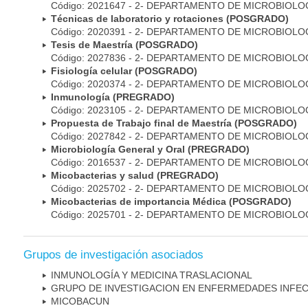
Código: 2021647 - 2- DEPARTAMENTO DE MICROBIOLO
Técnicas de laboratorio y rotaciones (POSGRADO)
Código: 2020391 - 2- DEPARTAMENTO DE MICROBIOLO
Tesis de Maestría (POSGRADO)
Código: 2027836 - 2- DEPARTAMENTO DE MICROBIOLO
Fisiología celular (POSGRADO)
Código: 2020374 - 2- DEPARTAMENTO DE MICROBIOLO
Inmunología (PREGRADO)
Código: 2023105 - 2- DEPARTAMENTO DE MICROBIOLO
Propuesta de Trabajo final de Maestría (POSGRADO)
Código: 2027842 - 2- DEPARTAMENTO DE MICROBIOLO
Microbiología General y Oral (PREGRADO)
Código: 2016537 - 2- DEPARTAMENTO DE MICROBIOLO
Micobacterias y salud (PREGRADO)
Código: 2025702 - 2- DEPARTAMENTO DE MICROBIOLO
Micobacterias de importancia Médica (POSGRADO)
Código: 2025701 - 2- DEPARTAMENTO DE MICROBIOLO
Grupos de investigación asociados
INMUNOLOGÍA Y MEDICINA TRASLACIONAL
GRUPO DE INVESTIGACION EN ENFERMEDADES INFE
MICOBAC­UN