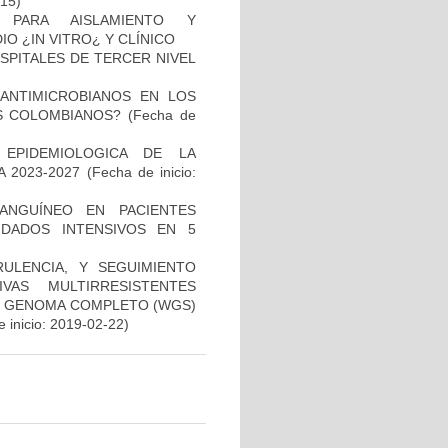
-15)
 PARA AISLAMIENTO Y
 ¿IN VITRO¿ Y CLÍNICO
SPITALES DE TERCER NIVEL
 ANTIMICROBIANOS EN LOS
S COLOMBIANOS?
(Fecha de
 EPIDEMIOLOGICA DE LA
 2023-2027
(Fecha de inicio:
ANGUÍNEO EN PACIENTES
DADOS INTENSIVOS EN 5
RULENCIA, Y SEGUIMIENTO
VAS MULTIRRESISTENTES
DE GENOMA COMPLETO (WGS)
 inicio: 2019-02-22)