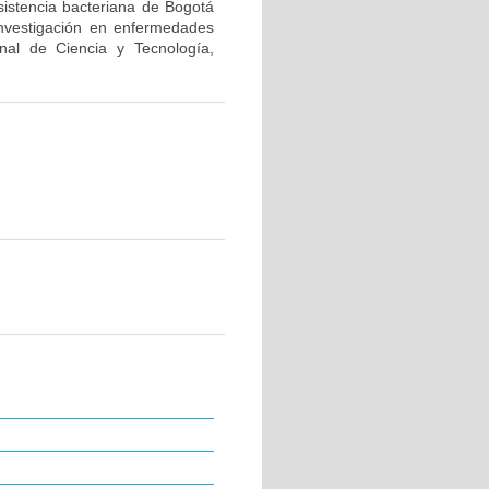
sistencia bacteriana de Bogotá
investigación en enfermedades
nal de Ciencia y Tecnología,