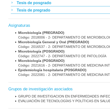
Tesis de posgrado
Tesis de pregrado
Asignaturas
Microbiología (PREGRADO)
Código: 2018006 - 2- DEPARTAMENTO DE MICROBIOLO
Microbiología General y Oral (PREGRADO)
Código: 2016537 - 2- DEPARTAMENTO DE MICROBIOLO
Microbiología (POSGRADO)
Código: 2022747 - 2- DEPARTAMENTO DE PATOLOGÍA
Microbiología (POSGRADO)
Código: 2021616 - 2- DEPARTAMENTO DE MEDICINA IN
Epidemiología hospitalaria (POSGRADO)
Código: 2022081 - 2- DEPARTAMENTO DE MEDICINA IN
Grupos de investigación asociados
GRUPO DE INVESTIGACION EN ENFERMEDADES INFE
EVALUACIÓN DE TECNOLOGÍAS Y POLÍTICAS EN SALU