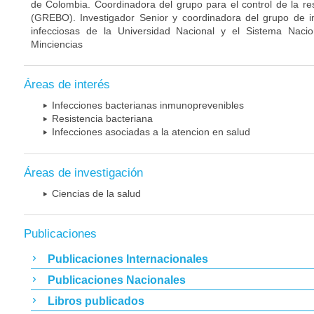
de Colombia. Coordinadora del grupo para el control de la re
(GREBO). Investigador Senior y coordinadora del grupo de 
infecciosas de la Universidad Nacional y el Sistema Nacio
Minciencias
Áreas de interés
Infecciones bacterianas inmunoprevenibles
Resistencia bacteriana
Infecciones asociadas a la atencion en salud
Áreas de investigación
Ciencias de la salud
Publicaciones
Publicaciones Internacionales
Publicaciones Nacionales
Libros publicados