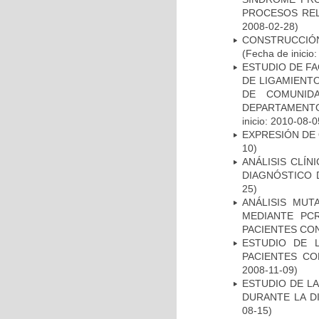
PROCESOS REL
2008-02-28)
CONSTRUCCIÓN
(Fecha de inicio
ESTUDIO DE FA
DE LIGAMIENTO
DE COMUNID
DEPARTAMENTO
inicio: 2010-08-0
EXPRESIÓN DE
10)
ANÁLISIS CLÍ
DIAGNÓSTICO 
25)
ANÁLISIS MUT
MEDIANTE PC
PACIENTES CON
ESTUDIO DE 
PACIENTES C
2008-11-09)
ESTUDIO DE L
DURANTE LA D
08-15)