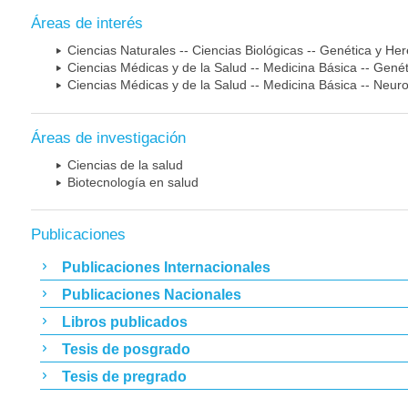
Áreas de interés
Ciencias Naturales -- Ciencias Biológicas -- Genética y He
Ciencias Médicas y de la Salud -- Medicina Básica -- Gen
Ciencias Médicas y de la Salud -- Medicina Básica -- Neur
Áreas de investigación
Ciencias de la salud
Biotecnología en salud
Publicaciones
Publicaciones Internacionales
Publicaciones Nacionales
Libros publicados
Tesis de posgrado
Tesis de pregrado