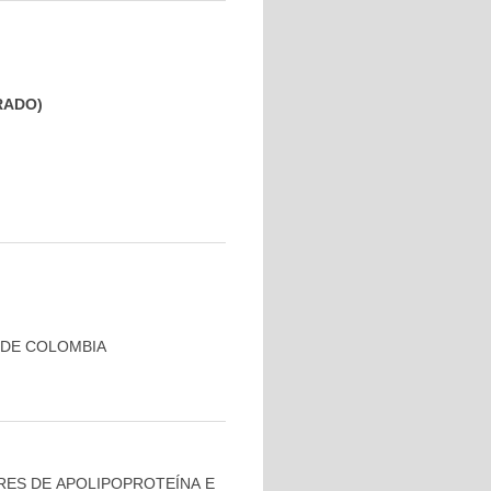
GRADO)
 DE COLOMBIA
RES DE APOLIPOPROTEÍNA E