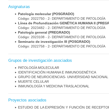
Asignaturas
Patología molecular (POSGRADO)
Código: 2022750 - 2- DEPARTAMENTO DE PATOLOGÍA
Línea de Profundización GENÉTICA HUMANA II (PRE
Código: 2023482 - 2- DEPARTAMENTO DE PATOLOGÍA
Patología general (PREGRADO)
Código: 2023108 - 2- DEPARTAMENTO DE PATOLOGÍA
Seminario de investigación III (POSGRADO)
Código: 2022758 - 2- DEPARTAMENTO DE PATOLOGÍA
Grupos de investigación asociados
PATOLOGÍA MOLECULAR
IDENTIFICACIÓN HUMANA E INMUNOGENÉTICA
GRUPO DE NEUROCIENCIAS- UNIVERSIDAD NACIONAL
MUERTE CELULAR
INMUNOLOGÍA Y MEDICINA TRASLACIONAL
Proyectos asociados
ESTUDIO DE LA EXPRESIÓN Y FUNCIÓN DE RECEPTO