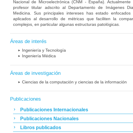
Nacional de Microelectrónica (CNM - España). Actualmente
profesor titular adscrito al Departamento de Imágenes Di
Medicina. Sus principales intereses has estado enfocado
aplicados al desarrollo de métricas que faciliten la compa
complejos, en particular algunas estructuras patológicas.
Áreas de interés
Ingeniería y Tecnología
Ingeniería Médica
Áreas de investigación
Ciencias de la computación y ciencias de la información
Publicaciones
Publicaciones Internacionales
Publicaciones Nacionales
Libros publicados