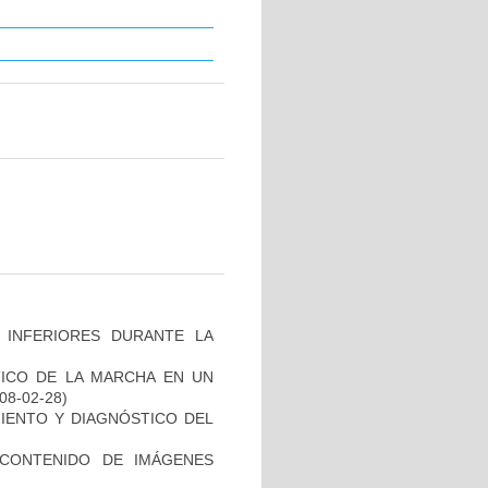
 INFERIORES DURANTE LA
TICO DE LA MARCHA EN UN
008-02-28)
MIENTO Y DIAGNÓSTICO DEL
CONTENIDO DE IMÁGENES