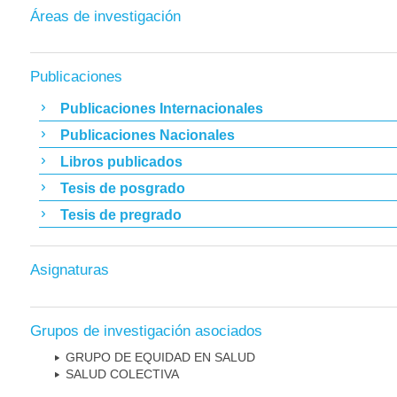
Áreas de investigación
Publicaciones
Publicaciones Internacionales
Publicaciones Nacionales
Libros publicados
Tesis de posgrado
Tesis de pregrado
Asignaturas
Grupos de investigación asociados
GRUPO DE EQUIDAD EN SALUD
SALUD COLECTIVA