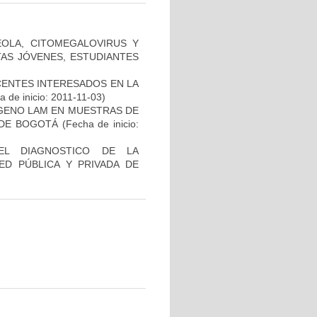
ÉOLA, CITOMEGALOVIRUS Y
TAS JÓVENES, ESTUDIANTES
CENTES INTERESADOS EN LA
 de inicio: 2011-11-03)
ÍGENO LAM EN MUESTRAS DE
 DE BOGOTÁ
(Fecha de inicio:
EL DIAGNOSTICO DE LA
ED PÚBLICA Y PRIVADA DE