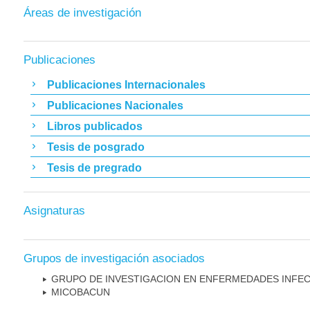
Áreas de investigación
Publicaciones
Publicaciones Internacionales
Publicaciones Nacionales
Libros publicados
Tesis de posgrado
Tesis de pregrado
Asignaturas
Grupos de investigación asociados
GRUPO DE INVESTIGACION EN ENFERMEDADES INFE
MICOBAC­UN