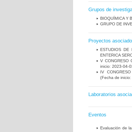
Grupos de investig
BIOQUÍMICA Y 
GRUPO DE INV
Proyectos asociad
ESTUDIOS DE 
ENTERICA SER
V CONGRESO C
inicio: 2023-04-0
IV CONGRESO
(Fecha de inicio
Laboratorios asoci
Eventos
Evaluación de la