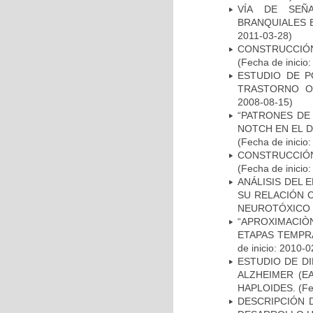
VÍA DE SEÑ
BRANQUIALES E
2011-03-28)
CONSTRUCCIÓN
(Fecha de inicio
ESTUDIO DE P
TRASTORNO O
2008-08-15)
“PATRONES DE
NOTCH EN EL 
(Fecha de inicio
CONSTRUCCIÓN
(Fecha de inicio
ANÁLISIS DEL 
SU RELACIÓN C
NEUROTÓXICO
“APROXIMACIÒN
ETAPAS TEMPR
de inicio: 2010-0
ESTUDIO DE D
ALZHEIMER (E
HAPLOIDES.
(Fe
DESCRIPCIÓN 