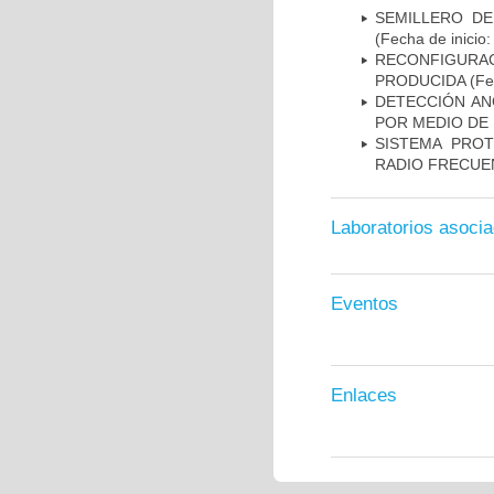
SEMILLERO DE
(Fecha de inicio
RECONFIGURAC
PRODUCIDA
(Fe
DETECCIÓN AN
POR MEDIO DE
SISTEMA PROT
RADIO FRECUE
Laboratorios asoci
Eventos
Enlaces