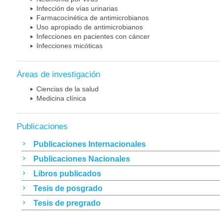
Infección de vías urinarias
Farmacocinética de antimicrobianos
Uso apropiado de antimicrobianos
Infecciones en pacientes con cáncer
Infecciones micóticas
Áreas de investigación
Ciencias de la salud
Medicina clínica
Publicaciones
Publicaciones Internacionales
Publicaciones Nacionales
Libros publicados
Tesis de posgrado
Tesis de pregrado