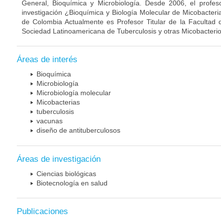
General, Bioquímica y Microbiología. Desde 2006, el profes
investigación ¿Bioquímica y Biología Molecular de Micobacteri
de Colombia Actualmente es Profesor Titular de la Facultad 
Sociedad Latinoamericana de Tuberculosis y otras Micobacterio
Áreas de interés
Bioquímica
Microbiología
Microbiología molecular
Micobacterias
tuberculosis
vacunas
diseño de antituberculosos
Áreas de investigación
Ciencias biológicas
Biotecnología en salud
Publicaciones