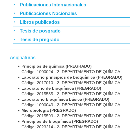
Publicaciones Internacionales
Publicaciones Nacionales
Libros publicados
Tesis de posgrado
Tesis de pregrado
Asignaturas
Principios de química (PREGRADO)
Código: 1000024 - 2- DEPARTAMENTO DE QUÍMICA
Laboratorio principios de bioquímica (PREGRADO)
Código: 2017010 - 2- DEPARTAMENTO DE QUÍMICA
Laboratorio de bioquímica (PREGRADO)
Código: 2015585 - 2- DEPARTAMENTO DE QUÍMICA
Laboratorio bioquímica básica (PREGRADO)
Código: 1000043 - 2- DEPARTAMENTO DE QUÍMICA
Microbiologia (PREGRADO)
Código: 2015593 - 2- DEPARTAMENTO DE QUÍMICA
Principios de bioquímica (PREGRADO)
Código: 2023214 - 2- DEPARTAMENTO DE QUÍMICA