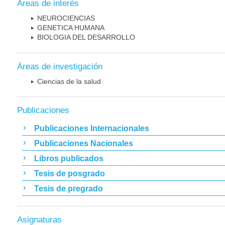
Áreas de interés
NEUROCIENCIAS
GENETICA HUMANA
BIOLOGIA DEL DESARROLLO
Áreas de investigación
Ciencias de la salud
Publicaciones
Publicaciones Internacionales
Publicaciones Nacionales
Libros publicados
Tesis de posgrado
Tesis de pregrado
Asignaturas