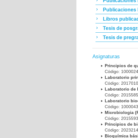
Publicaciones 
Publicaciones
Libros publica
Tesis de posg
Tesis de pregr
Asignaturas
Principios de 
Código: 10000
Laboratorio pr
Código: 20170
Laboratorio de
Código: 20155
Laboratorio bi
Código: 10000
Microbiologia
Código: 20155
Principios de 
Código: 20232
Bioquímica bá