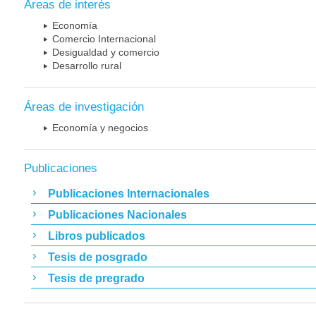
Áreas de interés
Economía
Comercio Internacional
Desigualdad y comercio
Desarrollo rural
Áreas de investigación
Economía y negocios
Publicaciones
Publicaciones Internacionales
Publicaciones Nacionales
Libros publicados
Tesis de posgrado
Tesis de pregrado