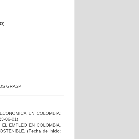
O)
COS GRASP
 ECONÓMICA EN COLOMBIA:
23-06-01)
Y EL EMPLEO EN COLOMBIA,
OSTENIBLE.
(Fecha de inicio: