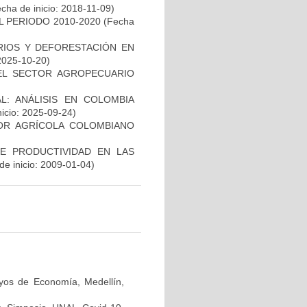
cha de inicio: 2018-11-09)
L PERIODO 2010-2020
(Fecha
IOS Y DEFORESTACIÓN EN
 2025-10-20)
EL SECTOR AGROPECUARIO
L: ANÁLISIS EN COLOMBIA
icio: 2025-09-24)
TOR AGRÍCOLA COLOMBIANO
DE PRODUCTIVIDAD EN LAS
de inicio: 2009-01-04)
ayos de Economía, Medellín,