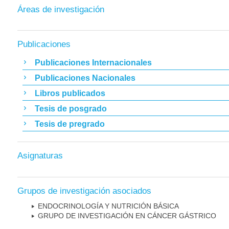
Áreas de investigación
Publicaciones
Publicaciones Internacionales
Publicaciones Nacionales
Libros publicados
Tesis de posgrado
Tesis de pregrado
Asignaturas
Grupos de investigación asociados
ENDOCRINOLOGÍA Y NUTRICIÓN BÁSICA
GRUPO DE INVESTIGACIÓN EN CÁNCER GÁSTRICO