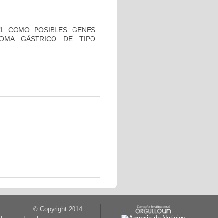
H1 COMO POSIBLES GENES
NOMA GÁSTRICO DE TIPO
© Copyright 2014