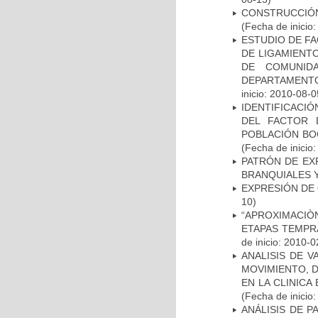
CONSTRUCCIÓN
(Fecha de inicio
ESTUDIO DE FA
DE LIGAMIENTO
DE COMUNID
DEPARTAMENTO
inicio: 2010-08-0
IDENTIFICACIÓ
DEL FACTOR 
POBLACIÓN BOG
(Fecha de inicio
PATRÓN DE EX
BRANQUIALES Y
EXPRESIÓN DE
10)
“APROXIMACIÒN
ETAPAS TEMPR
de inicio: 2010-0
ANALISIS DE V
MOVIMIENTO, 
EN LA CLINIC
(Fecha de inicio
ANÁLISIS DE 