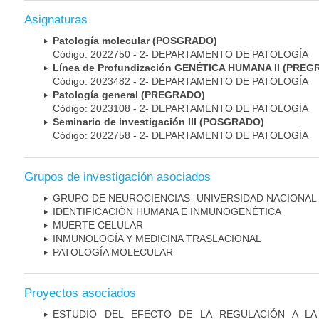
Asignaturas
Patología molecular (POSGRADO)
Código: 2022750 - 2- DEPARTAMENTO DE PATOLOGÍA
Línea de Profundización GENÉTICA HUMANA II (PRE
Código: 2023482 - 2- DEPARTAMENTO DE PATOLOGÍA
Patología general (PREGRADO)
Código: 2023108 - 2- DEPARTAMENTO DE PATOLOGÍA
Seminario de investigación III (POSGRADO)
Código: 2022758 - 2- DEPARTAMENTO DE PATOLOGÍA
Grupos de investigación asociados
GRUPO DE NEUROCIENCIAS- UNIVERSIDAD NACIONAL
IDENTIFICACIÓN HUMANA E INMUNOGENÉTICA
MUERTE CELULAR
INMUNOLOGÍA Y MEDICINA TRASLACIONAL
PATOLOGÍA MOLECULAR
Proyectos asociados
ESTUDIO DEL EFECTO DE LA REGULACIÓN A LA