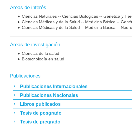
Áreas de interés
Ciencias Naturales -- Ciencias Biológicas -- Genética y He
Ciencias Médicas y de la Salud -- Medicina Básica -- Gen
Ciencias Médicas y de la Salud -- Medicina Básica -- Neur
Áreas de investigación
Ciencias de la salud
Biotecnología en salud
Publicaciones
Publicaciones Internacionales
Publicaciones Nacionales
Libros publicados
Tesis de posgrado
Tesis de pregrado