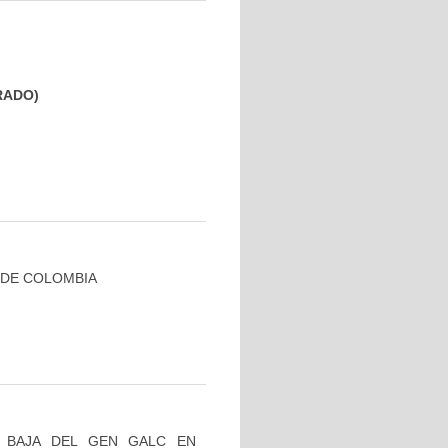
GRADO)
 DE COLOMBIA
 BAJA DEL GEN GALC EN