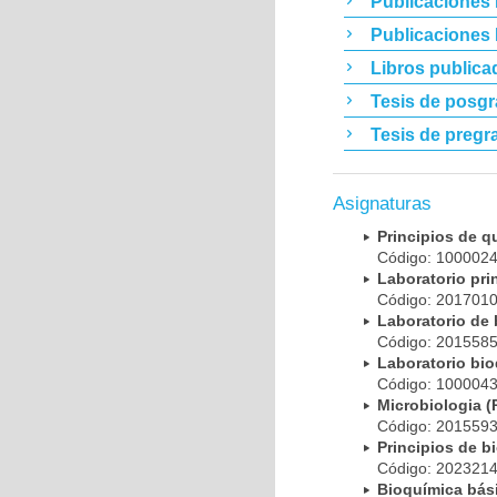
Publicaciones 
Publicaciones
Libros publica
Tesis de posg
Tesis de pregr
Asignaturas
Principios de 
Código: 10000
Laboratorio pr
Código: 20170
Laboratorio de
Código: 20155
Laboratorio bi
Código: 10000
Microbiologia
Código: 20155
Principios de 
Código: 20232
Bioquímica bá