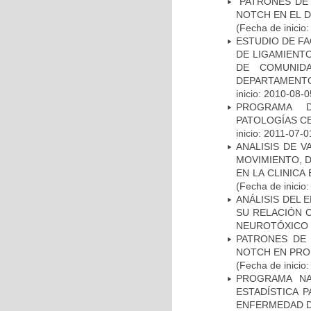
“PATRONES DE
NOTCH EN EL 
(Fecha de inicio
ESTUDIO DE FA
DE LIGAMIENTO
DE COMUNID
DEPARTAMENTO
inicio: 2010-08-0
PROGRAMA D
PATOLOGÍAS C
inicio: 2011-07-0
ANALISIS DE V
MOVIMIENTO, 
EN LA CLINIC
(Fecha de inicio
ANÁLISIS DEL 
SU RELACIÓN C
NEUROTÓXICO
PATRONES DE 
NOTCH EN PROM
(Fecha de inicio
PROGRAMA NA
ESTADÍSTICA 
ENFERMEDAD D