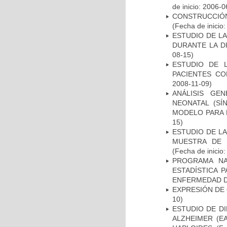
de inicio: 2006-0
CONSTRUCCIÓN
(Fecha de inicio
ESTUDIO DE L
DURANTE LA D
08-15)
ESTUDIO DE 
PACIENTES C
2008-11-09)
ANÁLISIS GE
NEONATAL (S
MODELO PARA 
15)
ESTUDIO DE LA
MUESTRA DE 
(Fecha de inicio
PROGRAMA NA
ESTADÍSTICA 
ENFERMEDAD D
EXPRESIÓN DE
10)
ESTUDIO DE D
ALZHEIMER (E